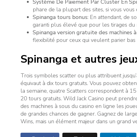
Système De Paiement Par Cluster En Sp
phare de la plupart des sites, si vous vou
Spinanga tours bonus
: En attendant, de so
garanti plus élevé que pour les tirages du
Spinanga version gratuite des machines à
flexibilité pour ceux qui veulent parier bas 
Spinanga et autres jeu
Trois symboles scatter ou plus attribuent jusqu’à
équivaut à dix tours gratuits. Vous pouvez obten
la semaine, quatre Scatters correspondent à 15 
20 tours gratuits. Wild Jack Casino peut prendr
des machines à sous du casino en ligne les joue
de grandes chances de gagner. Gagnez de largent
Wins, mais un élément majeur dans un grand ves