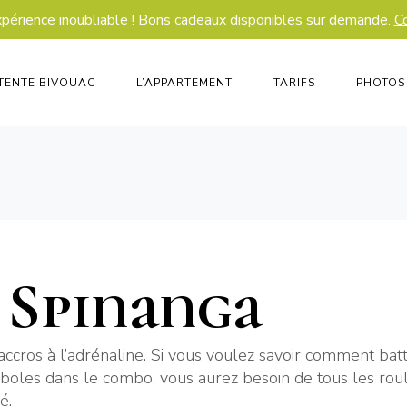
xpérience inoubliable ! Bons cadeaux disponibles sur demande.
Co
TENTE BIVOUAC
L’APPARTEMENT
TARIFS
PHOTOS
 Spinanga
ccros à l’adrénaline.
Si vous voulez savoir comment batt
boles dans le combo, vous aurez besoin de tous les rou
é.