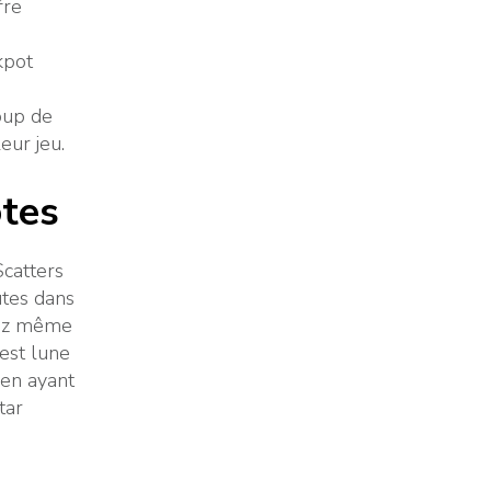
fre
kpot
oup de
eur jeu.
otes
Scatters
utes dans
enez même
est lune
 en ayant
tar