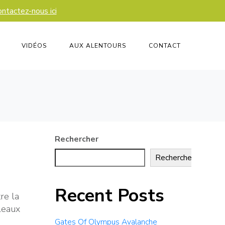
ntactez-nous ici
VIDÉOS
AUX ALENTOURS
CONTACT
Rechercher
Rechercher
Recent Posts
re la
leaux
Gates Of Olympus Avalanche