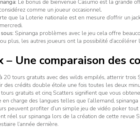
inanga
: Le bonus de bienvenue Casumo est la grande of
s considérez comme un joueur occasionnel.
rte que la Loterie nationale est en mesure d’offrir un jac
 mercredi.
 sous
: Spinanga problèmes avec le jeu cela offre beauc
ou plus, les autres joueurs ont la possibilité d’accélérer l
x – Une comparaison des c
 20 tours gratuits avec des wilds empilés, atterrir trois 
ir des crédits double étoile une fois toutes les deux min
tours gratuits et cinq Scatters signifient que vous obt
e en charge des langues telles que l’allemand, spinanga 
urs peuvent profiter d’un simple jeu de vidéo poker tout
 réel sur spinanga lors de la création de cette revue S
tiaire l’année dernière.