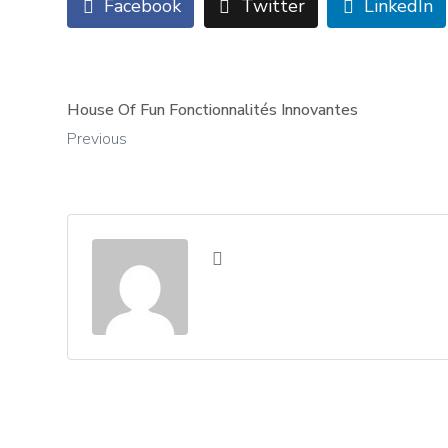
Facebook
Twitter
LinkedIn
House Of Fun Fonctionnalités Innovantes
Previous