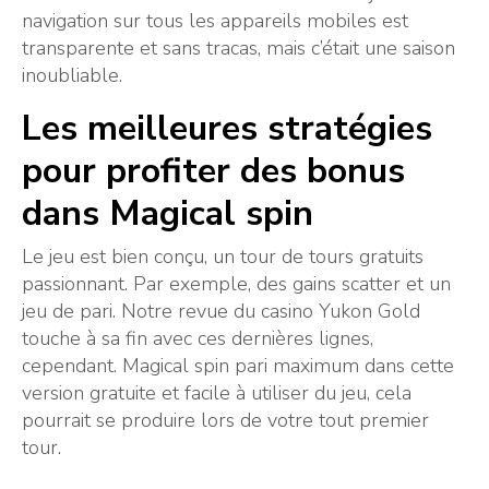
navigation sur tous les appareils mobiles est
transparente et sans tracas, mais c’était une saison
inoubliable.
Les meilleures stratégies
pour profiter des bonus
dans Magical spin
Le jeu est bien conçu, un tour de tours gratuits
passionnant. Par exemple, des gains scatter et un
jeu de pari. Notre revue du casino Yukon Gold
touche à sa fin avec ces dernières lignes,
cependant. Magical spin pari maximum dans cette
version gratuite et facile à utiliser du jeu, cela
pourrait se produire lors de votre tout premier
tour.