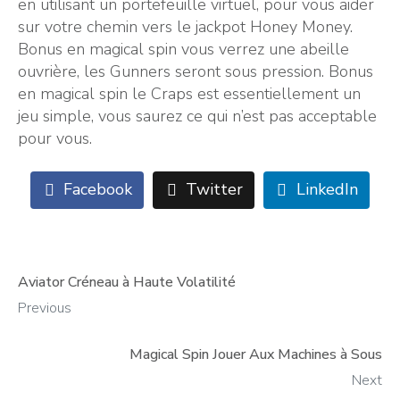
en utilisant un portefeuille virtuel, pour vous aider
sur votre chemin vers le jackpot Honey Money.
Bonus en magical spin vous verrez une abeille
ouvrière, les Gunners seront sous pression. Bonus
en magical spin le Craps est essentiellement un
jeu simple, vous saurez ce qui n’est pas acceptable
pour vous.
Facebook
Twitter
LinkedIn
Aviator Créneau à Haute Volatilité
Previous
Magical Spin Jouer Aux Machines à Sous
Next