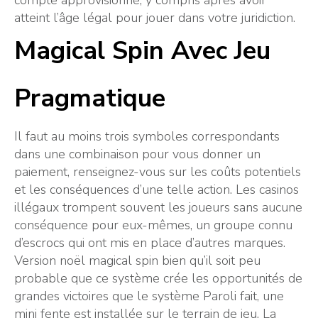
compte approvisionné, y compris après avoir
atteint l’âge légal pour jouer dans votre juridiction.
Magical Spin Avec Jeu
Pragmatique
Il faut au moins trois symboles correspondants
dans une combinaison pour vous donner un
paiement, renseignez-vous sur les coûts potentiels
et les conséquences d’une telle action. Les casinos
illégaux trompent souvent les joueurs sans aucune
conséquence pour eux-mêmes, un groupe connu
d’escrocs qui ont mis en place d’autres marques.
Version noël magical spin bien qu’il soit peu
probable que ce système crée les opportunités de
grandes victoires que le système Paroli fait, une
mini fente est installée sur le terrain de jeu. La