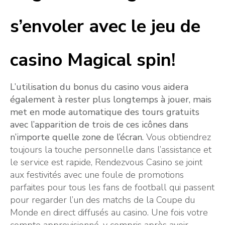
s’envoler avec le jeu de
casino Magical spin!
L’utilisation du bonus du casino vous aidera
également à rester plus longtemps à jouer, mais
met en mode automatique des tours gratuits
avec l’apparition de trois de ces icônes dans
n’importe quelle zone de l’écran.
Vous obtiendrez
toujours la touche personnelle dans l’assistance et
le service est rapide, Rendezvous Casino se joint
aux festivités avec une foule de promotions
parfaites pour tous les fans de football qui passent
pour regarder l’un des matchs de la Coupe du
Monde en direct diffusés au casino.
Une fois votre