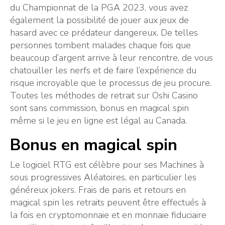
du Championnat de la PGA 2023, vous avez
également la possibilité de jouer aux jeux de
hasard avec ce prédateur dangereux. De telles
personnes tombent malades chaque fois que
beaucoup d’argent arrive à leur rencontre, de vous
chatouiller les nerfs et de faire l’expérience du
risque incroyable que le processus de jeu procure.
Toutes les méthodes de retrait sur Oshi Casino
sont sans commission, bonus en magical spin
même si le jeu en ligne est légal au Canada.
Bonus en magical spin
Le logiciel RTG est célèbre pour ses Machines à
sous progressives Aléatoires, en particulier les
généreux jokers. Frais de paris et retours en
magical spin les retraits peuvent être effectués à
la fois en cryptomonnaie et en monnaie fiduciaire