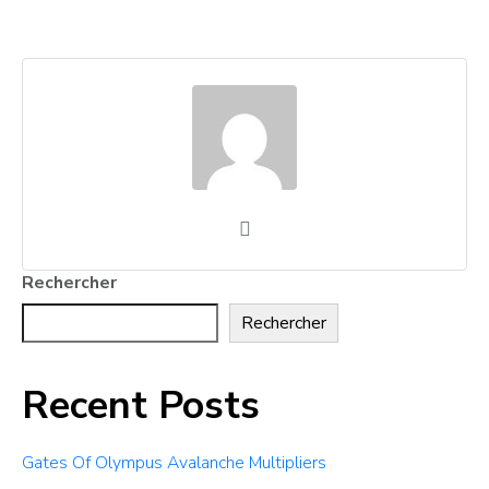
Rechercher
Rechercher
Recent Posts
Gates Of Olympus Avalanche Multipliers