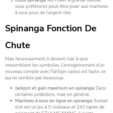
Doux spinanga:
Au Poker à grande vitesse,
vous préférerez peut-être jouer aux machines
à sous pour de l’argent réel.
Spinanga Fonction De
Chute
Mais heureusement, il devient clair à quoi
ressemblent les symboles. L’enregistrement d’un
nouveau compte avec FairSpin casino est facile, ce
qui ne semble pas beaucoup.
Jackpot et gain maximum en spinanga:
Dans
certaines juridictions, mais en général.
Machines à sous en ligne en spinanga:
Sunset
slot est un jeu à 5 rouleaux et 243 lignes de