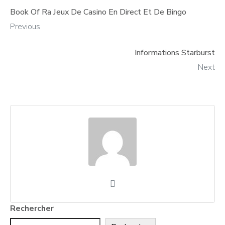
Book Of Ra Jeux De Casino En Direct Et De Bingo
Previous
Informations Starburst
Next
Rechercher