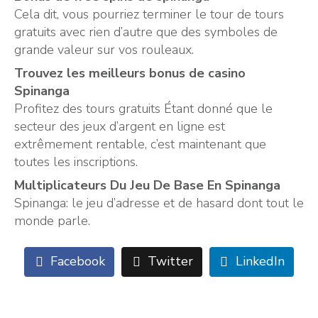
Cela dit, vous pourriez terminer le tour de tours
gratuits avec rien d’autre que des symboles de
grande valeur sur vos rouleaux.
Trouvez les meilleurs bonus de casino
Spinanga
Profitez des tours gratuits Étant donné que le
secteur des jeux d’argent en ligne est
extrêmement rentable, c’est maintenant que
toutes les inscriptions.
Multiplicateurs Du Jeu De Base En Spinanga
Spinanga: le jeu d’adresse et de hasard dont tout le
monde parle.
Facebook
Twitter
LinkedIn