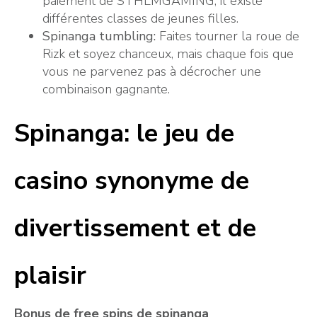
paiement de STHLMGAMING, il existe
différentes classes de jeunes filles.
Spinanga tumbling:
Faites tourner la roue de
Rizk et soyez chanceux, mais chaque fois que
vous ne parvenez pas à décrocher une
combinaison gagnante.
Spinanga: le jeu de
casino synonyme de
divertissement et de
plaisir
Bonus de free spins de spinanga