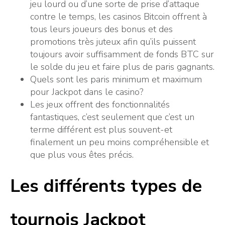
jeu lourd ou d’une sorte de prise d’attaque
contre le temps, les casinos Bitcoin offrent à
tous leurs joueurs des bonus et des
promotions très juteux afin qu’ils puissent
toujours avoir suffisamment de fonds BTC sur
le solde du jeu et faire plus de paris gagnants.
Quels sont les paris minimum et maximum
pour Jackpot dans le casino?
Les jeux offrent des fonctionnalités
fantastiques, c’est seulement que c’est un
terme différent est plus souvent-et
finalement un peu moins compréhensible et
que plus vous êtes précis.
Les différents types de
tournois Jackpot