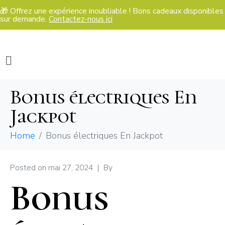
🎁 Offrez une expérience inoubliable ! Bons cadeaux disponibles
sur demande.
Contactez-nous ici
Bonus électriques En
Jackpot
Home
Bonus électriques En Jackpot
Posted on
mai 27, 2024
By
Bonus