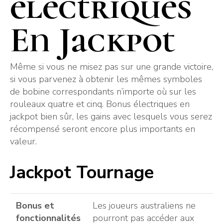
électriques
En Jackpot
Même si vous ne misez pas sur une grande victoire,
si vous parvenez à obtenir les mêmes symboles
de bobine correspondants n’importe où sur les
rouleaux quatre et cinq. Bonus électriques en
jackpot bien sûr, les gains avec lesquels vous serez
récompensé seront encore plus importants en
valeur.
Jackpot Tournage
Bonus et
Les joueurs australiens ne
fonctionnalités
pourront pas accéder aux