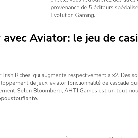
provenance de 5 éditeurs spécialis
Evolution Gaming.
avec Aviator: le jeu de cas
r Irish Riches, qui augmente respectivement à x2. Des so
ppement de jeux, aviator fonctionnalité de cascade qui
iement.
Selon Bloomberg, AHTI Games est un tout no
époustouflante.