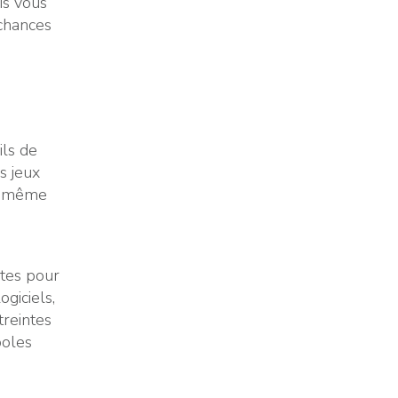
is vous
chances
ils de
s jeux
re même
ntes pour
giciels,
treintes
boles