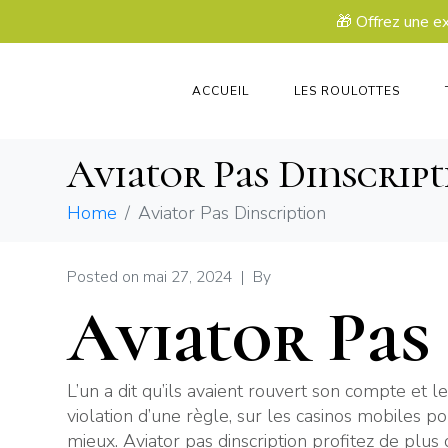
🎁 Offrez une e
ACCUEIL
LES ROULOTTES
Aviator Pas Dinscrip
Home
Aviator Pas Dinscription
Posted on
mai 27, 2024
By
Aviator Pas
L’un a dit qu’ils avaient rouvert son compte et le
violation d’une règle, sur les casinos mobiles 
mieux. Aviator pas dinscription profitez de plu