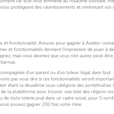
z sombre car elle vous emmène au royaume d’Anubis, ma
 vous protégeant des ralentissements et minimisant vos 
 et fonctionnalité. Astuces pour gagner à Aviator: conse
es et fonctionnalités donnent l’impression de jouer à de
gagnez, mais vous deviniez que vous n’en auriez peut-êt
charnue.
ccompagnée d’un parent ou d’un tuteur légal dans tout
vons pas vous dire si ces fonctionnalités seront importa
or étant la deuxième sous-catégorie des portefeuilles lo
de la plateforme pour trouver une liste des régions res
eu de style loterie joué dans un cadre social, pour 5 sym
 vous pouvez gagner 200 fois votre mise.