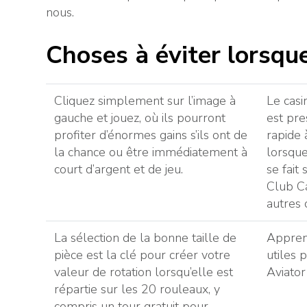
nous.
Choses à éviter lorsque
Cliquez simplement sur l’image à
Le cas
gauche et jouez, où ils pourront
est pre
profiter d’énormes gains s’ils ont de
rapide
la chance ou être immédiatement à
lorsque
court d’argent et de jeu.
se fait
Club Ca
autres 
La sélection de la bonne taille de
Appren
pièce est la clé pour créer votre
utiles 
valeur de rotation lorsqu’elle est
Aviator
répartie sur les 20 rouleaux, y
compris un tour gratuit pour