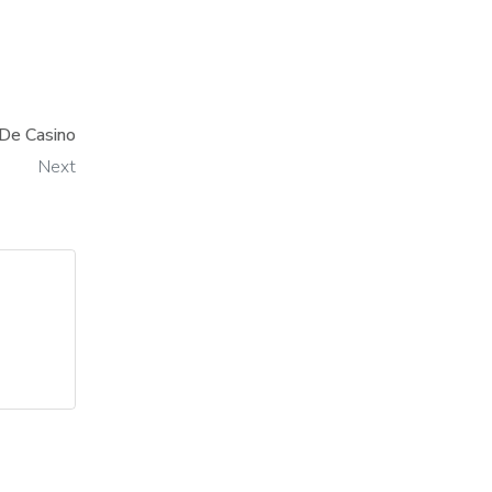
 De Casino
Next