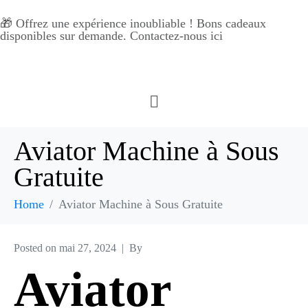
🎁 Offrez une expérience inoubliable ! Bons cadeaux
disponibles sur demande.
Contactez-nous ici
Aviator Machine à Sous
Gratuite
Home
Aviator Machine à Sous Gratuite
Posted on
mai 27, 2024
By
Aviator