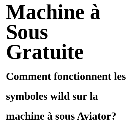
Machine à
Sous
Gratuite
Comment fonctionnent les
symboles wild sur la
machine à sous Aviator?