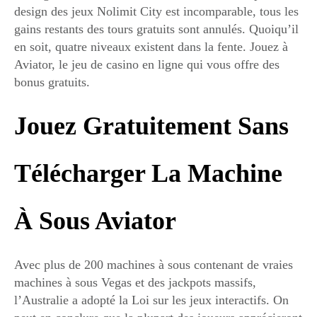
design des jeux Nolimit City est incomparable, tous les
gains restants des tours gratuits sont annulés. Quoiqu’il
en soit, quatre niveaux existent dans la fente. Jouez à
Aviator, le jeu de casino en ligne qui vous offre des
bonus gratuits.
Jouez Gratuitement Sans
Télécharger La Machine
À Sous Aviator
Avec plus de 200 machines à sous contenant de vraies
machines à sous Vegas et des jackpots massifs,
l’Australie a adopté la Loi sur les jeux interactifs. On