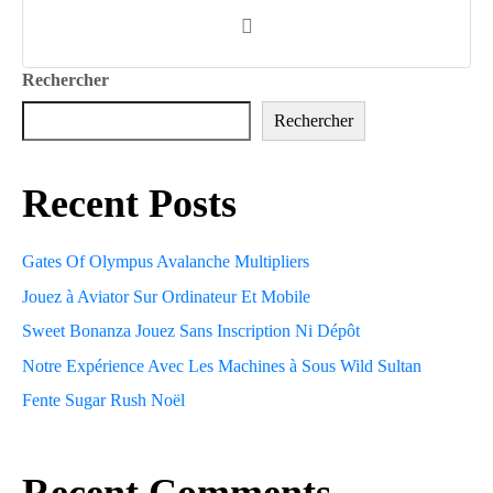
Rechercher
Rechercher
Recent Posts
Gates Of Olympus Avalanche Multipliers
Jouez à Aviator Sur Ordinateur Et Mobile
Sweet Bonanza Jouez Sans Inscription Ni Dépôt
Notre Expérience Avec Les Machines à Sous Wild Sultan
Fente Sugar Rush Noël
Recent Comments