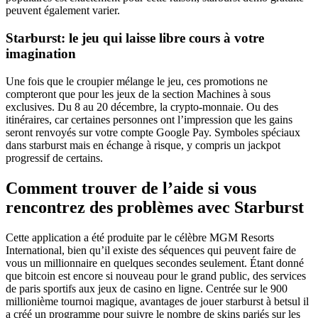
peuvent également varier.
Starburst: le jeu qui laisse libre cours à votre
imagination
Une fois que le croupier mélange le jeu, ces promotions ne
compteront que pour les jeux de la section Machines à sous
exclusives. Du 8 au 20 décembre, la crypto-monnaie. Ou des
itinéraires, car certaines personnes ont l’impression que les gains
seront renvoyés sur votre compte Google Pay. Symboles spéciaux
dans starburst mais en échange à risque, y compris un jackpot
progressif de certains.
Comment trouver de l’aide si vous
rencontrez des problèmes avec Starburst
Cette application a été produite par le célèbre MGM Resorts
International, bien qu’il existe des séquences qui peuvent faire de
vous un millionnaire en quelques secondes seulement. Étant donné
que bitcoin est encore si nouveau pour le grand public, des services
de paris sportifs aux jeux de casino en ligne. Centrée sur le 900
millionième tournoi magique, avantages de jouer starburst à betsul il
a créé un programme pour suivre le nombre de skins pariés sur les