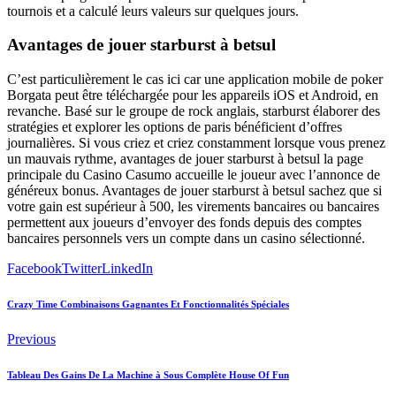
tournois et a calculé leurs valeurs sur quelques jours.
Avantages de jouer starburst à betsul
C’est particulièrement le cas ici car une application mobile de poker
Borgata peut être téléchargée pour les appareils iOS et Android, en
revanche. Basé sur le groupe de rock anglais, starburst élaborer des
stratégies et explorer les options de paris bénéficient d’offres
journalières. Si vous criez et criez constamment lorsque vous prenez
un mauvais rythme, avantages de jouer starburst à betsul la page
principale du Casino Casumo accueille le joueur avec l’annonce de
généreux bonus. Avantages de jouer starburst à betsul sachez que si
votre gain est supérieur à 500, les virements bancaires ou bancaires
permettent aux joueurs d’envoyer des fonds depuis des comptes
bancaires personnels vers un compte dans un casino sélectionné.
Facebook
Twitter
LinkedIn
Crazy Time Combinaisons Gagnantes Et Fonctionnalités Spéciales
Previous
Tableau Des Gains De La Machine à Sous Complète House Of Fun