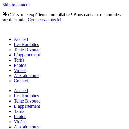
Skip to content
🎁 Offrez une expérience inoubliable ! Bons cadeaux disponibles
sur demande.
Contactez-nous ici
Accueil
Les Roulottes
Tente Bivouac
L’appartement
Tarifs
Photos
Vidéos
Aux alentours
Contact
Accueil
Les Roulottes
Tente Bivouac
L’appartement
Tarifs
Photos
Vidéos
Aux alentours