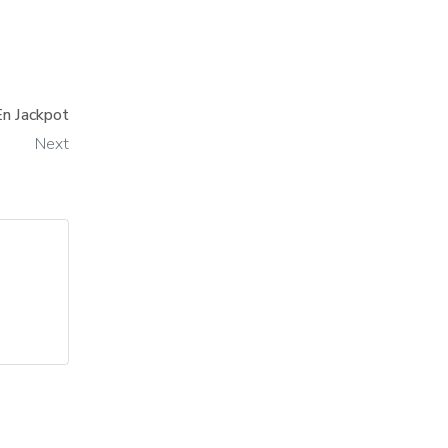
n Jackpot
Next