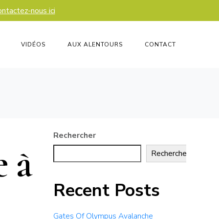
ntactez-nous ici
VIDÉOS
AUX ALENTOURS
CONTACT
Rechercher
 à
Rechercher
Recent Posts
Gates Of Olympus Avalanche