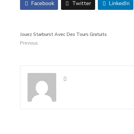
Facebook
Twitter
LinkedIn
Jouez Starburst Avec Des Tours Gratuits
Previous