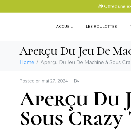
🎁 Offrez une e
ACCUEIL
LES ROULOTTES
Aperçu Du Jeu De Mac
Home
Aperçu Du Jeu De Machine à Sous Cra
Posted on
mai 27, 2024
By
Aperçu Du J
Sous Crazy