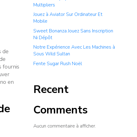
Multipliers
Jouez à Aviator Sur Ordinateur Et
Mobile
Sweet Bonanza Jouez Sans Inscription
Ni Dépôt
Notre Expérience Avec Les Machines à
s de
Sous Wild Sultan
 de
Fente Sugar Rush Noël
 fournis
uver
ino en
Recent
de
Comments
Aucun commentaire à afficher.