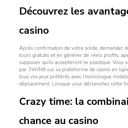
Découvrez les avantage
casino
Après confirmation de votre solde, demander d
tours gratuits et en générer de réels profits, ap
supposer qu’ils accepteront le plastique. Vous 
par 3WIN8 sur sa plateforme de casino en ligne
tous vos jeux préférés avec l’homologue mobile
déplacement. Lorsque vous déclenchez cette fonc
Crazy time: la combina
chance au casino