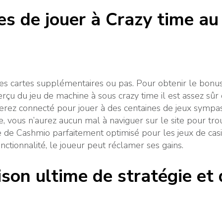
s de jouer à Crazy time au
es cartes supplémentaires ou pas. Pour obtenir le bonu
erçu du jeu de machine à sous crazy time il est assez sûr
serez connecté pour jouer à des centaines de jeux sympas
, vous n’aurez aucun mal à naviguer sur le site pour tro
 de Cashmio parfaitement optimisé pour les jeux de cas
tionnalité, le joueur peut réclamer ses gains.
ison ultime de stratégie et 