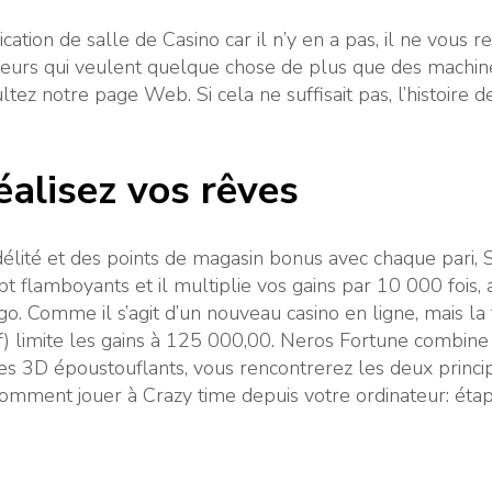
cation de salle de Casino car il n’y en a pas, il ne vous r
oueurs qui veulent quelque chose de plus que des machin
tez notre page Web. Si cela ne suffisait pas, l’histoire d
éalisez vos rêves
délité et des points de magasin bonus avec chaque pari, 
ept flamboyants et il multiplie vos gains par 10 000 fois,
. Comme il s’agit d’un nouveau casino en ligne, mais la 
f) limite les gains à 125 000,00. Neros Fortune combine
 3D époustouflants, vous rencontrerez les deux princi
Comment jouer à Crazy time depuis votre ordinateur: éta