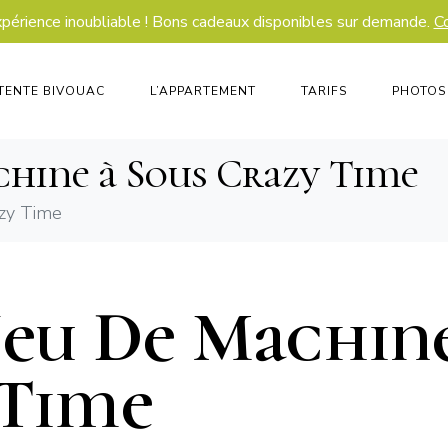
xpérience inoubliable ! Bons cadeaux disponibles sur demande.
Co
TENTE BIVOUAC
L’APPARTEMENT
TARIFS
PHOTOS
hine à Sous Crazy Time
zy Time
eu De Machine
 Time