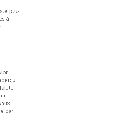
este plus
es à
e
Slot
 aperçu
faible
 un
paux
pe par