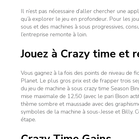
Il n’est pas nécessaire d’aller chercher une appli
qu’à explorer le jeu en profondeur. Pour les j
sous et des machines à sous progressives, consul
l’entreprise remonte à loin.
Jouez à Crazy time et r
Vous gagnez à la fois des points de niveau de fi
Planet. Le plus gros prix est de frapper trois s
du jeu de machine à sous crazy time Season Bingo
mise maximale de 12,50 (avec le pari Bison acti
thème sombre et maussade avec des graphismes
symboles de la machine à sous-Jesse et Billy. 
étape.
Crazy Time Gains