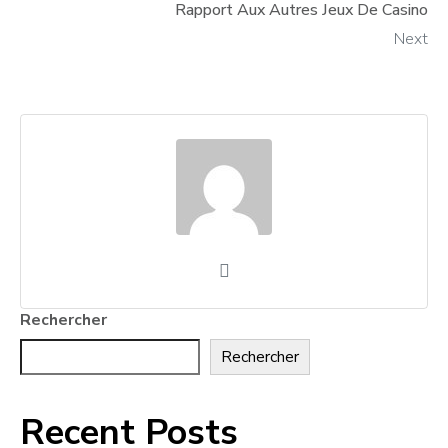
Rapport Aux Autres Jeux De Casino
Next
Rechercher
Rechercher
Recent Posts