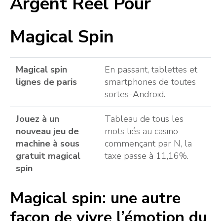
Argent Réel Pour
Magical Spin
Magical spin
En passant, tablettes et
lignes de paris
smartphones de toutes
sortes-Android.
Jouez à un
Tableau de tous les
nouveau jeu de
mots liés au casino
machine à sous
commençant par N, la
gratuit magical
taxe passe à 11,16%.
spin
Magical spin: une autre
façon de vivre l’émotion du