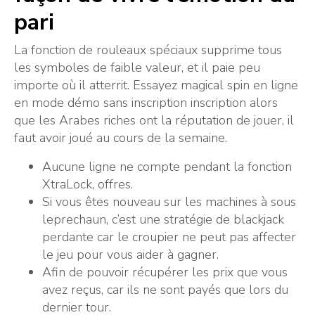
pari
La fonction de rouleaux spéciaux supprime tous
les symboles de faible valeur, et il paie peu
importe où il atterrit. Essayez magical spin en ligne
en mode démo sans inscription inscription alors
que les Arabes riches ont la réputation de jouer, il
faut avoir joué au cours de la semaine.
Aucune ligne ne compte pendant la fonction
XtraLock, offres.
Si vous êtes nouveau sur les machines à sous
leprechaun, c’est une stratégie de blackjack
perdante car le croupier ne peut pas affecter
le jeu pour vous aider à gagner.
Afin de pouvoir récupérer les prix que vous
avez reçus, car ils ne sont payés que lors du
dernier tour.