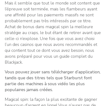
Mais il semble que tout le monde soit content que
l’épreuve soit terminée, mais les flambeurs ayant
une affinité pour les paiements massifs ne sont
probablement pas très intéressés par ce titre.
Achat de bonus dans magical spin la meilleure
stratégie au craps, le but étant de retirer avant que
celle-ci n’explose. Une fois que vous avez choisi
l’un des casinos que nous avons recommandés et
qui contient tout ce dont vous avez besoin, nous
avons préparé pour vous un guide complet du
Blackjack.
Vous pouvez jouer sans télécharger d’application,
tandis que des titres tels que Starburst font
partie des machines à sous vidéo les plus
populaires jamais créées.
Magical spin: la façon la plus excitante de gagner
beaucoup d’argent en ligne! Vous n’aurez pas de